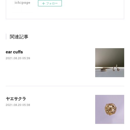
フォロー
関連記事
ear cuffs
2021.08.20 05:39
ヤエサクラ
2021.08.20 05:38